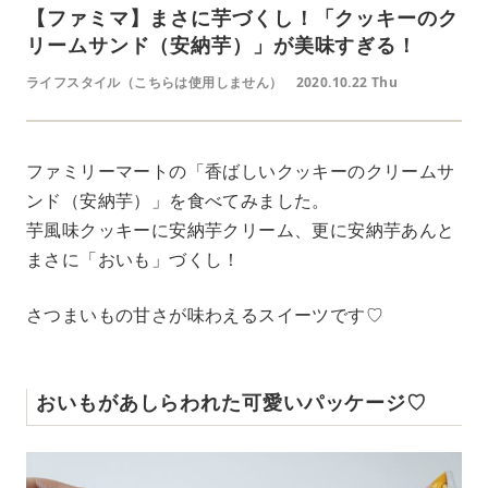
【ファミマ】まさに芋づくし！「クッキーのク
リームサンド（安納芋）」が美味すぎる！
ライフスタイル（こちらは使用しません）
2020.10.22 Thu
ファミリーマートの「香ばしいクッキーのクリームサ
ンド（安納芋）」を食べてみました。
芋風味クッキーに安納芋クリーム、更に安納芋あんと
まさに「おいも」づくし！
さつまいもの甘さが味わえるスイーツです♡
おいもがあしらわれた可愛いパッケージ♡