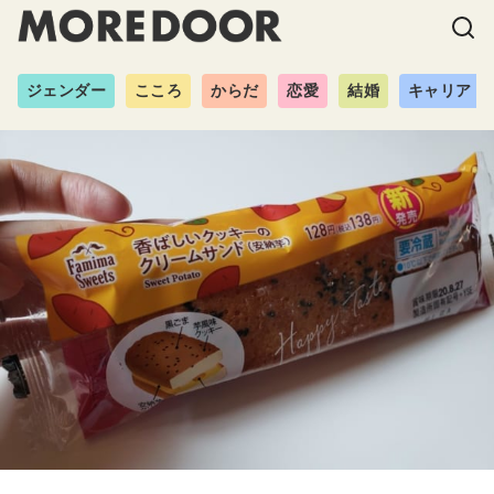
ジェンダー
こころ
からだ
恋愛
結婚
キャリア