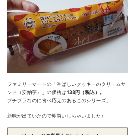
ファミリーマートの「香ばしいクッキーのクリームサ
ンド（安納芋）」の価格は
138円（税込）。
プチプラなのに食べ応えのあるこのシリーズ。
新味が出ていたので即買いしちゃいました♪