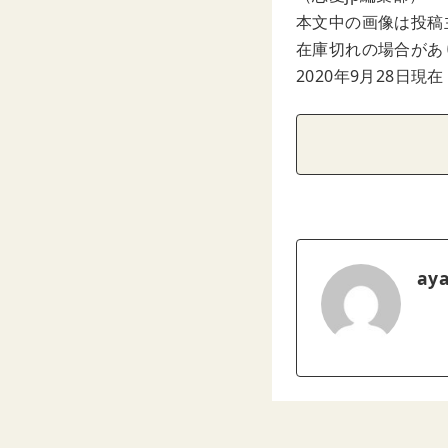
本文中の画像は投稿
在庫切れの場合があ
2020年9月28日現在
ay