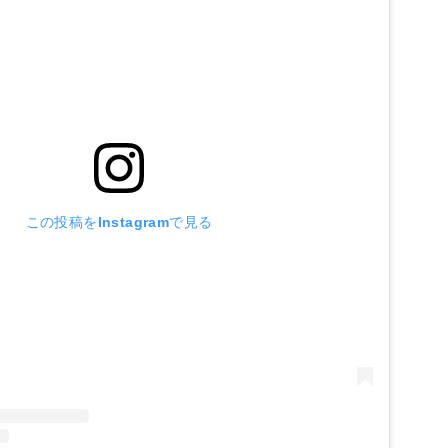
この投稿をInstagramで見る