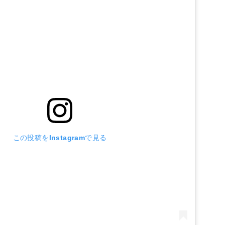
この投稿をInstagramで見る