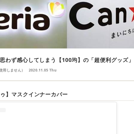
思わず感心してしまう【100均】の「超便利グッズ」
使用しません）
2020.11.05 Thu
ドゥ】マスクインナーカバー