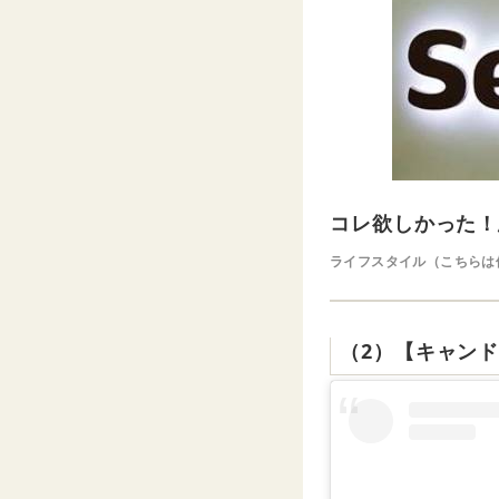
コレ欲しかった！
ライフスタイル（こちらは
（2）【キャン