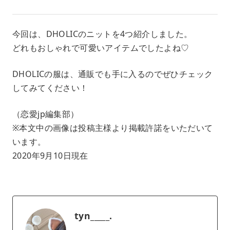
今回は、DHOLICのニットを4つ紹介しました。
どれもおしゃれで可愛いアイテムでしたよね♡
DHOLICの服は、通販でも手に入るのでぜひチェック
してみてください！
（恋愛jp編集部）
※本文中の画像は投稿主様より掲載許諾をいただいて
います。
2020年9月10日現在
tyn_____.