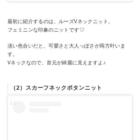
最初に紹介するのは、ルーズVネックニット。
フェミニンな印象のニットです♡
淡い色合いだと、可愛さと大人っぽさが両方叶いま
す。
Vネックなので、首元が綺麗に見えますよ♪
（2）スカーフネックボタンニット