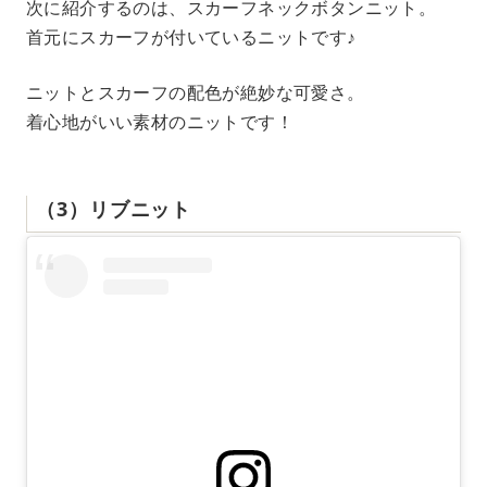
次に紹介するのは、スカーフネックボタンニット。
首元にスカーフが付いているニットです♪
ニットとスカーフの配色が絶妙な可愛さ。
着心地がいい素材のニットです！
（3）リブニット