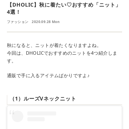
【DHOLIC】秋に着たい♡おすすめ「ニット」
4選！
ファッション
2020.09.28 Mon
秋になると、ニットが着たくなりますよね。
今回は、DHOLICでおすすめのニットを4つ紹介しま
す。
通販で手に入るアイテムばかりですよ♪
（1）ルーズVネックニット