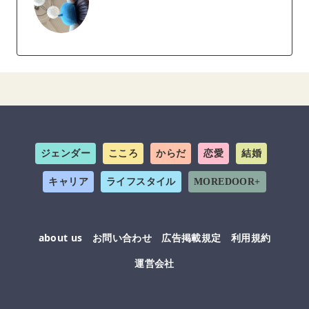
ジェンダー
こころ
からだ
恋愛
結婚
キャリア
ライフスタイル
MOREDOOR+
about us
お問い合わせ
広告掲載規定
利用規約
運営会社