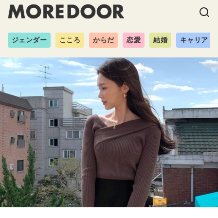
ジェンダー
こころ
からだ
恋愛
結婚
キャリア