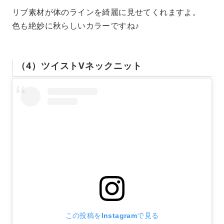
リブ素材が体のラインを綺麗に見せてくれますよ。
色も絶妙に秋らしいカラーですね♪
（4）ツイストVネックニット
この投稿をInstagramで見る