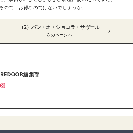
に入るので、お得なのではないでしょうか。
（2）パン・オ・ショコラ・サヴール
次のページへ
REDOOR編集部