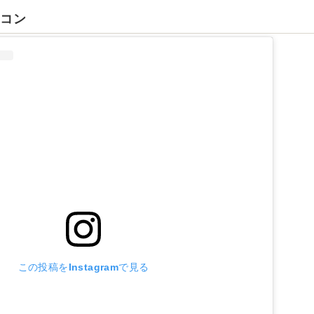
ーコン
この投稿をInstagramで見る