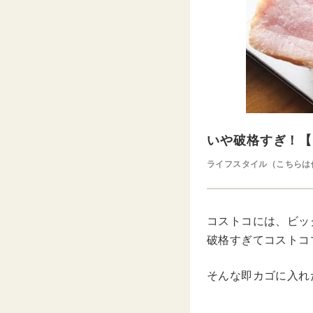
いや破格すぎ！【
ライフスタイル（こちらは
コストコには、ビッ
破格すぎてコストコ
そんな即カゴに入れ