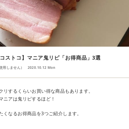
コストコ】マニア鬼リピ「お得商品」3選
使用しません）
2020.10.12 Mon
クリするくらいお買い得な商品もあります。
マニアは鬼リピするほど！
たくなるお得商品を3つご紹介します。