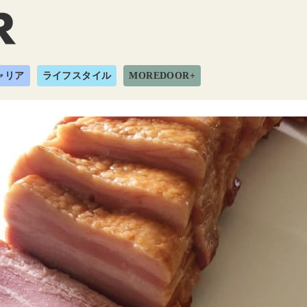
ャリア
ライフスタイル
MOREDOOR+