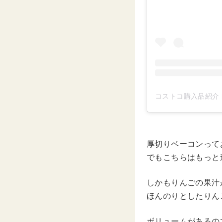
コストコ購入品紹介 by
厚切りベーコンって
でもこちらはもっと
しかもりんごの果汁
ほんのりとしたりん
ボリュームがあるの