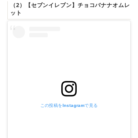
（2）【セブンイレブン】チョコバナナオムレ
ット
この投稿をInstagramで見る