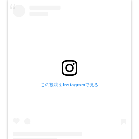
この投稿をInstagramで見る