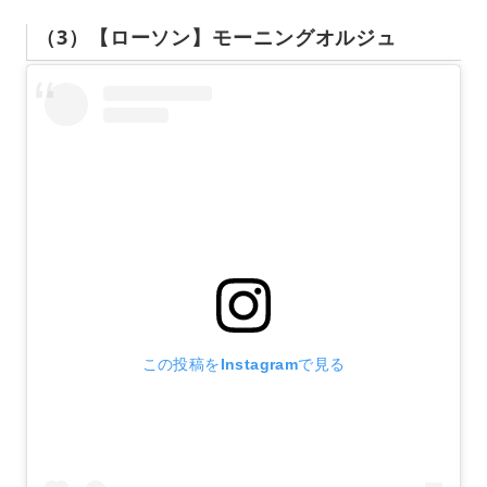
（3）【ローソン】モーニングオルジュ
この投稿をInstagramで見る