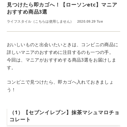
見つけたら即カゴへ！【ローソンetc】マニア
おすすめ商品3選
ライフスタイル（こちらは使用しません）
2020.09.29 Tue
おいしいものと出会いたいときは、コンビニの商品に
詳しいマニアのおすすめに注目するのも一つの手。
今回は、マニアがおすすめする商品3選をお届けしま
す。
コンビニで見つけたら、即カゴへ入れておきましょ
う！
（1）【セブンイレブン】抹茶マシュマロチョ
コレート