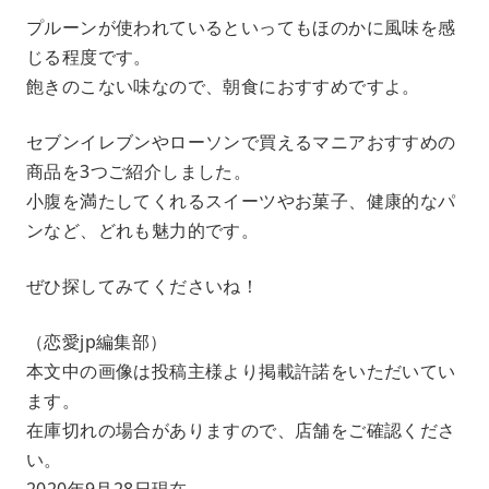
プルーンが使われているといってもほのかに風味を感
じる程度です。
飽きのこない味なので、朝食におすすめですよ。
セブンイレブンやローソンで買えるマニアおすすめの
商品を3つご紹介しました。
小腹を満たしてくれるスイーツやお菓子、健康的なパ
ンなど、どれも魅力的です。
ぜひ探してみてくださいね！
（恋愛jp編集部）
本文中の画像は投稿主様より掲載許諾をいただいてい
ます。
在庫切れの場合がありますので、店舗をご確認くださ
い。
2020年9月28日現在