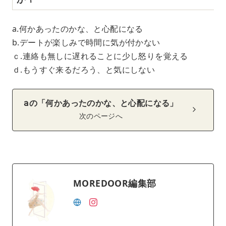
a.何かあったのかな、と心配になる
b.デートが楽しみで時間に気が付かない
ｃ.連絡も無しに遅れることに少し怒りを覚える
ｄ.もうすぐ来るだろう、と気にしない
aの「何かあったのかな、と心配になる」
次のページへ
MOREDOOR編集部