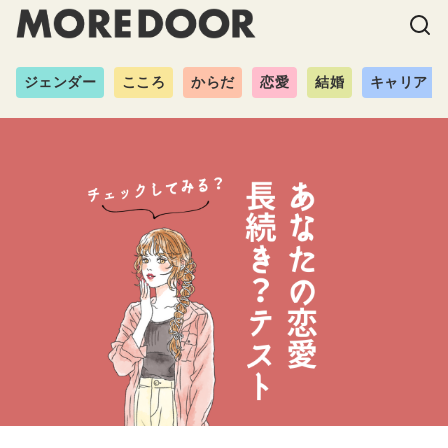
ジェンダー
こころ
からだ
恋愛
結婚
キャリア