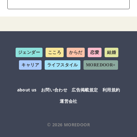
ジェンダー
こころ
からだ
恋愛
結婚
キャリア
ライフスタイル
MOREDOOR+
about us
お問い合わせ
広告掲載規定
利用規約
運営会社
© 2026
MOREDOOR