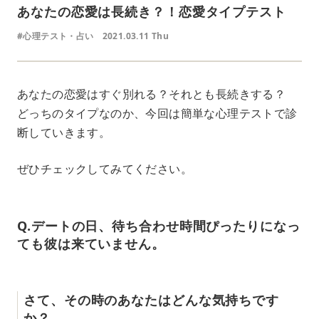
あなたの恋愛は長続き？！恋愛タイプテスト
#心理テスト・占い
2021.03.11 Thu
あなたの恋愛はすぐ別れる？それとも長続きする？
どっちのタイプなのか、今回は簡単な心理テストで診
断していきます。
ぜひチェックしてみてください。
Q.デートの日、待ち合わせ時間ぴったりになっ
ても彼は来ていません。
さて、その時のあなたはどんな気持ちです
か？