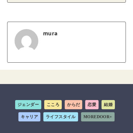
mura
ジェンダー
こころ
からだ
恋愛
結婚
キャリア
ライフスタイル
MOREDOOR+