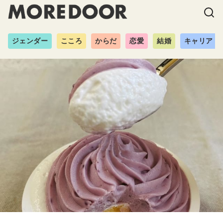
ジェンダー
こころ
からだ
恋愛
結婚
キャリア