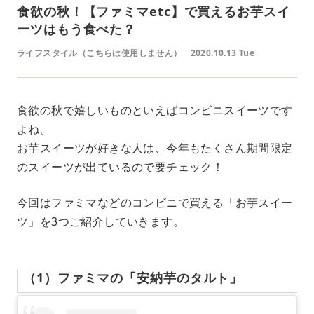
食欲の秋！【ファミマetc】で買えるお芋スイ
ーツはもう食べた？
ライフスタイル（こちらは使用しません）
2020.10.13 Tue
食欲の秋で嬉しいものといえばコンビニスイーツです
よね。
お芋スイーツが好きな人は、今年もたくさん期間限定
のスイーツが出ているので要チェック！
今回はファミマなどのコンビニで買える「お芋スイー
ツ」を3つご紹介していきます。
（1）ファミマの「安納芋のタルト」