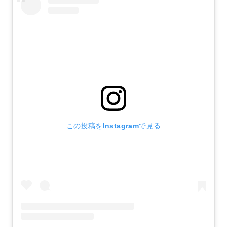
この投稿をInstagramで見る