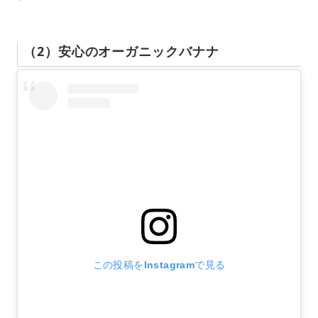
（2）安心のオーガニックバナナ
この投稿をInstagramで見る