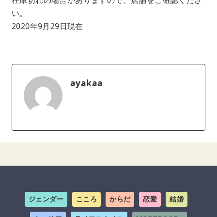
い。
2020年9月29日現在
ayakaa
ジェンダー
こころ
からだ
恋愛
結婚