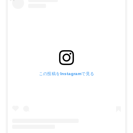
この投稿をInstagramで見る