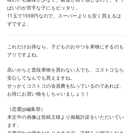
ぱいのが苦手な子にもピッタリ。
11玉で1598円なので、スーパーよりも安く買えるは
ずですよ。
これだけお得なら、子どものおやつを果物にするのも
アリですよね。
高いからと普段果物を買わない人でも、コストコなら
安心してなんでも買えますね。
せっかくコストコの会員費を払っているのであれば、
お得にお買い物をしちゃいましょう！
（恋愛jp編集部）
本文中の画像は投稿主様より掲載許諾をいただいてい
ます。
在庫切れの場合がありますので、店舗をご確認くださ