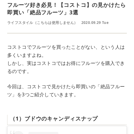
フルーツ好き必見！【コストコ】の見かけたら
即買い「絶品フルーツ」3選
ライフスタイル（こちらは使用しません）
2020.09.29 Tue
コストコでフルーツを買ったことがない、という人は
多くいますよね。
しかし、実はコストコではお得にフルーツを購入でき
るのです。
今回は、コストコで見かけたら即買いの「絶品フルー
ツ」を3つご紹介していきます。
（1）ブドウのキャンディスナップ