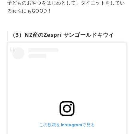
子どものおやつをはじめとして、ダイエットをしてい
る女性にもGOOD！
（3）NZ産のZespri サンゴールドキウイ
この投稿をInstagramで見る