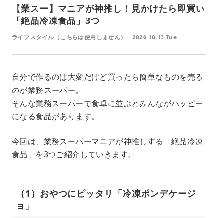
【業スー】マニアが神推し！見かけたら即買い
「絶品冷凍食品」3つ
ライフスタイル（こちらは使用しません）
2020.10.13 Tue
自分で作るのは大変だけど買ったら簡単なものを売る
のが業務スーパー。
そんな業務スーパーで食卓に並ぶとみんながハッピー
になる食品があります。
今回は、業務スーパーマニアが神推しする「絶品冷凍
食品」を3つご紹介していきます。
（1）おやつにピッタリ「冷凍ポンデケージ
ョ」