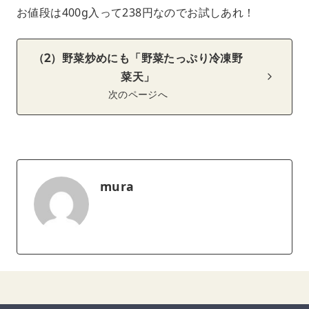
お値段は400g入って238円なのでお試しあれ！
（2）野菜炒めにも「野菜たっぷり冷凍野
菜天」
次のページへ
mura