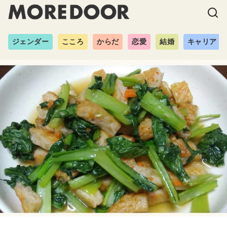
ジェンダー
こころ
からだ
恋愛
結婚
キャリア