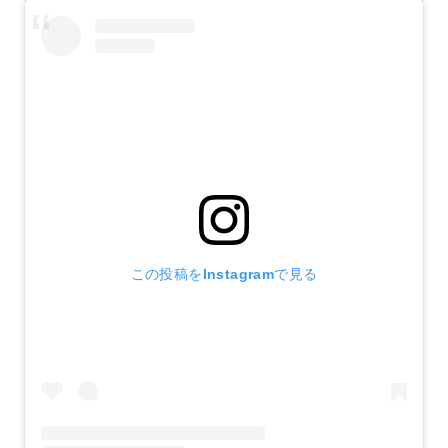
この投稿をInstagramで見る