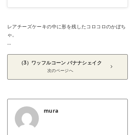
レアチーズケーキの中に形を残したコロコロのかぼち
ゃ。
…
（3）ワッフルコーン バナナシェイク
次のページへ
mura