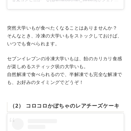
突然大学いもが食べたくなることはありませんか？
そんなとき、冷凍の大学いもをストックしておけば、
いつでも食べられます。
セブンイレブンの冷凍大学いもは、飴のカリカリ食感
が楽しめるスティック状の大学いも。
自然解凍で食べられるので、半解凍でも完全な解凍で
も、お好みのタイミングでどうぞ！
（2） コロコロかぼちゃのレアチーズケーキ