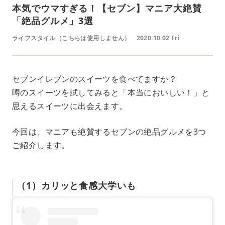
本気でウマすぎる！【セブン】マニア大絶賛
「絶品グルメ」3選
ライフスタイル（こちらは使用しません）
2020.10.02 Fri
セブンイレブンのスイーツを食べてますか？
噂のスイーツを試してみると「本当においしい！」と
思えるスイーツに出会えます。
今回は、マニアも絶賛するセブンの絶品グルメを3つ
ご紹介します。
（1）カリッと食感大学いも