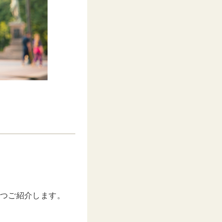
4つご紹介します。