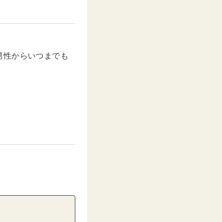
男性からいつまでも