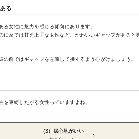
がある
ある女性に魅力を感じる傾向にあります。
のに家では甘え上手な女性など、かわいいギャップがあると
彼の前ではギャップを意識して接するよう心がけましょう。
い
性を束縛したがる女性っていますよね。
（3）居心地がいい