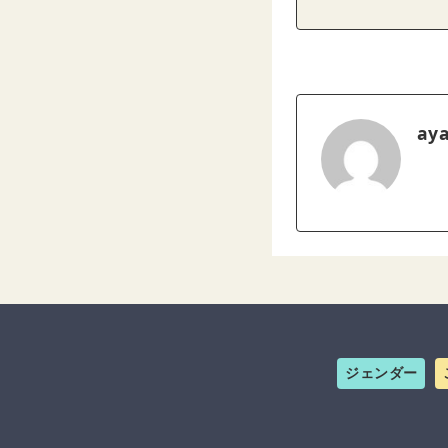
ay
ジェンダー