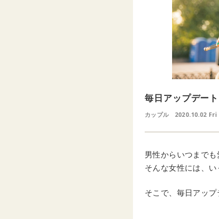
毎日アップデート
カップル
2020.10.02 Fri
男性からいつまでも
そんな女性には、い
そこで、毎日アップ