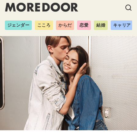
ジェンダー
こころ
からだ
恋愛
結婚
キャリア