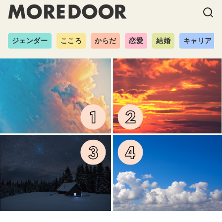
ジェンダー
こころ
からだ
恋愛
結婚
キャリア