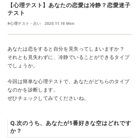
【心理テスト】あなたの恋愛は冷静？恋愛迷子
テスト
#心理テスト・占い
2020.11.16 Mon
あなたは恋をすると自分を見失ってしまいますか？
それとも見失わずに、冷静でいることができるタイプ
でしょうか。
今回は簡単な心理テストで、あなたがどちらのタイプ
なのかを診断します。
ぜひチェックしてみてくださいね。
Q.次のうち、あなたが1番好きな空はどれです
か？