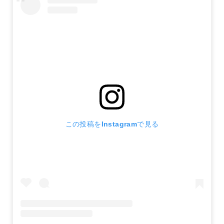
この投稿をInstagramで見る