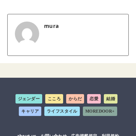
mura
ジェンダー
こころ
からだ
恋愛
結婚
キャリア
ライフスタイル
MOREDOOR+
about us
お問い合わせ
広告掲載規定
利用規約