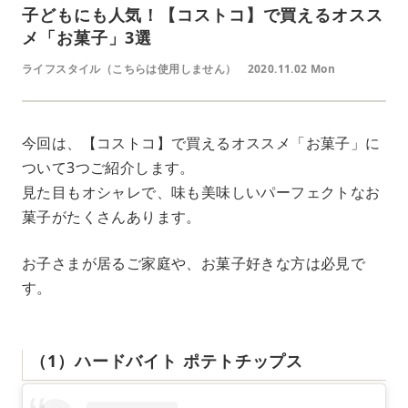
子どもにも人気！【コストコ】で買えるオスス
メ「お菓子」3選
ライフスタイル（こちらは使用しません）
2020.11.02 Mon
今回は、【コストコ】で買えるオススメ「お菓子」に
ついて3つご紹介します。
見た目もオシャレで、味も美味しいパーフェクトなお
菓子がたくさんあります。
お子さまが居るご家庭や、お菓子好きな方は必見で
す。
（1）ハードバイト ポテトチップス