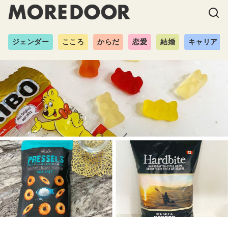
ジェンダー
こころ
からだ
恋愛
結婚
キャリア