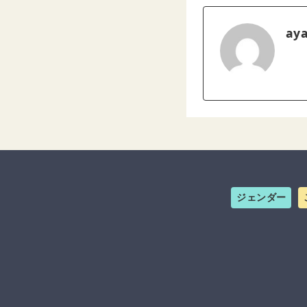
ay
ジェンダー