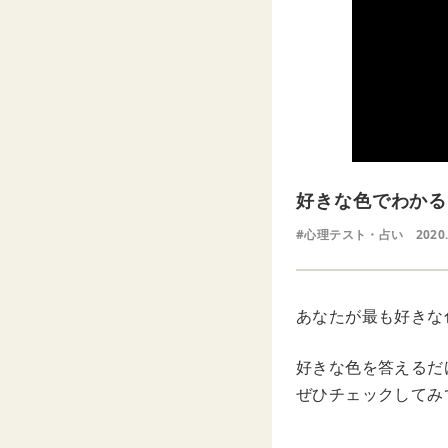
好きな色でわかる
#心理テスト・占い
2020
あなたが最も好きな
好きな色を答えるだ
ぜひチェックしてみ