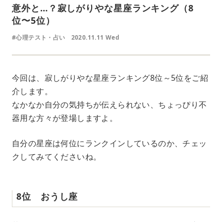
意外と…？寂しがりやな星座ランキング（8
位〜5位）
#心理テスト・占い
2020.11.11 Wed
今回は、寂しがりやな星座ランキング8位～5位をご紹
介します。
なかなか自分の気持ちが伝えられない、ちょっぴり不
器用な方々が登場しますよ。
自分の星座は何位にランクインしているのか、チェッ
クしてみてくださいね。
8位 おうし座