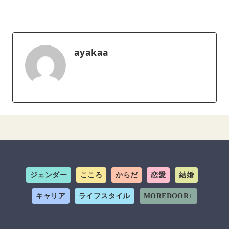
ayakaa
ジェンダー
こころ
からだ
恋愛
結婚
キャリア
ライフスタイル
MOREDOOR+