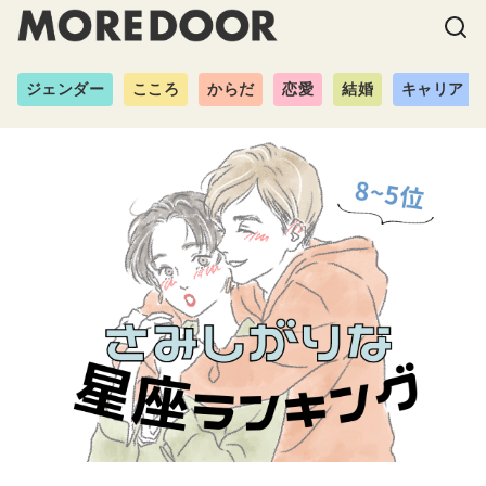
ジェンダー
こころ
からだ
恋愛
結婚
キャリア