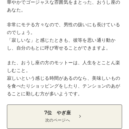
華やかでゴージャスな雰囲気をまとった、おうし座の
あなた。
非常にモテる方々なので、男性の扱いにも長けている
のでしょう。
「寂しいな」と感じたときも、彼等を思い通り動か
し、自分のもとに呼び寄せることができますよ。
また、おうし座の方のモットーは、人生をとことん楽
しむこと。
寂しいという感じる時間があるのなら、美味しいもの
を食べたりショッピングをしたり、テンションのあが
ることに勤しむ方が多いようです。
7位 やぎ座
次のページへ