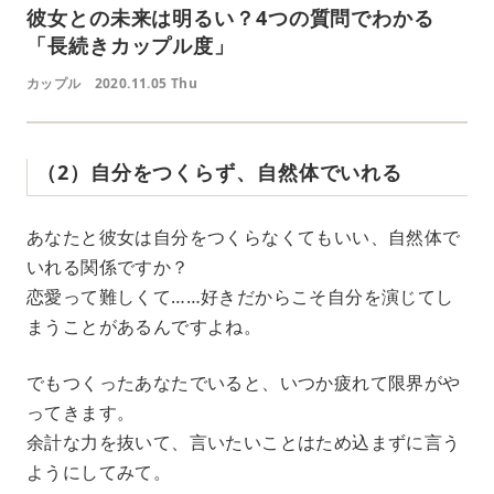
彼女との未来は明るい？4つの質問でわかる
「長続きカップル度」
カップル
2020.11.05 Thu
（2）自分をつくらず、自然体でいれる
あなたと彼女は自分をつくらなくてもいい、自然体で
いれる関係ですか？
恋愛って難しくて……好きだからこそ自分を演じてし
まうことがあるんですよね。
でもつくったあなたでいると、いつか疲れて限界がや
ってきます。
余計な力を抜いて、言いたいことはため込まずに言う
ようにしてみて。