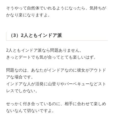
そうやって自然体でいれるようになったら、気持ちが
かなり楽になりますよ。
（3）2人ともインドア派
2人ともインドア派なら問題ありません。
きっとデートでも気が合ってとても楽しいはず。
問題なのは、あなたがインドアなのに彼女がアウトド
アな場合です。
インドアな人が活発に山登りやバーベキューなどスト
レスでしかない。
せっかく付き合っているのに、相手に合わせて楽しめ
ないなんて切ないですよ。