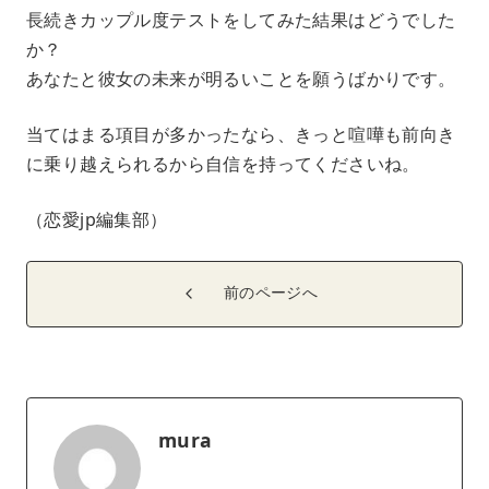
長続きカップル度テストをしてみた結果はどうでした
か？
あなたと彼女の未来が明るいことを願うばかりです。
当てはまる項目が多かったなら、きっと喧嘩も前向き
に乗り越えられるから自信を持ってくださいね。
（恋愛jp編集部）
前のページへ
mura