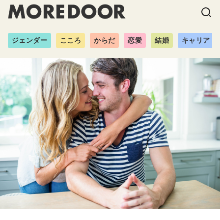
ジェンダー
こころ
からだ
恋愛
結婚
キャリア