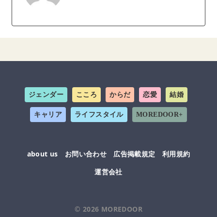
ジェンダー
こころ
からだ
恋愛
結婚
キャリア
ライフスタイル
MOREDOOR+
about us
お問い合わせ
広告掲載規定
利用規約
運営会社
© 2026
MOREDOOR