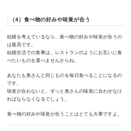
（4）食べ物の好みや味覚が合う
結婚を考えているなら、食べ物の好みや味覚が合うの
は最高です。
結婚生活での食事は、レストランのようにお互いに食
べたいものを選べませんからね。
あなたも奥さんと同じものを毎日食べることになるの
です。
味覚が合わないと、ずっと奥さんの味覚に合わせなけ
ればならなくなるでしょう。
食べ物の好みや味覚が合うことはとても大事ですよ。