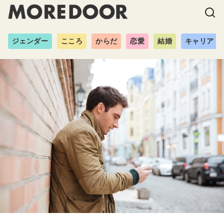
ジェンダー
こころ
からだ
恋愛
結婚
キャリア