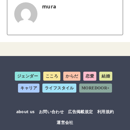
mura
ジェンダー
こころ
からだ
恋愛
結婚
キャリア
ライフスタイル
MOREDOOR+
about us
お問い合わせ
広告掲載規定
利用規約
運営会社