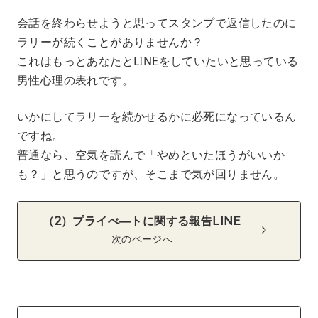
会話を終わらせようと思ってスタンプで返信したのに
ラリーが続くことがありませんか？
これはもっとあなたとLINEをしていたいと思っている
男性心理の表れです。
いかにしてラリーを続かせるかに必死になっているん
ですね。
普通なら、空気を読んで「やめといたほうがいいか
も？」と思うのですが、そこまで気が回りません。
（2）プライべ―トに関する報告LINE
次のページへ