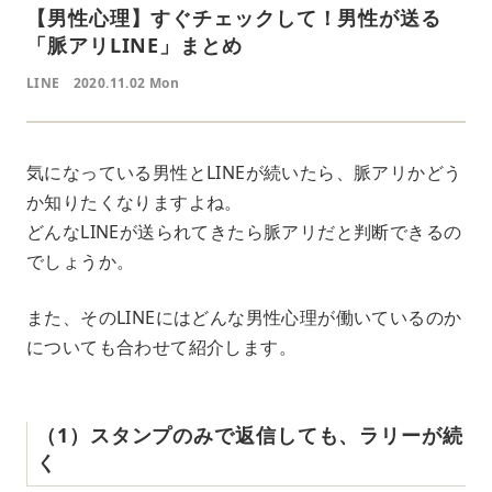
【男性心理】すぐチェックして！男性が送る
「脈アリLINE」まとめ
LINE
2020.11.02 Mon
気になっている男性とLINEが続いたら、脈アリかどう
か知りたくなりますよね。
どんなLINEが送られてきたら脈アリだと判断できるの
でしょうか。
また、そのLINEにはどんな男性心理が働いているのか
についても合わせて紹介します。
（1）スタンプのみで返信しても、ラリーが続
く