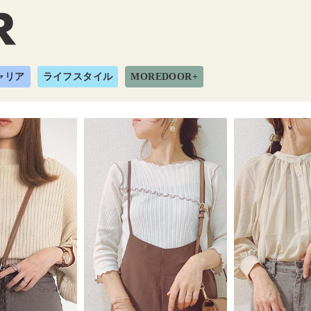
ャリア
ライフスタイル
MOREDOOR+