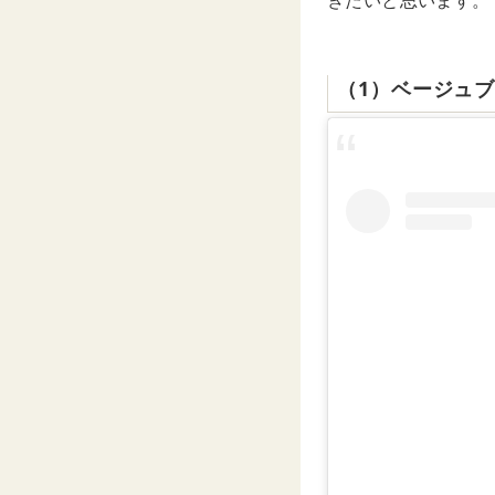
きたいと思います。
（1）ベージュ