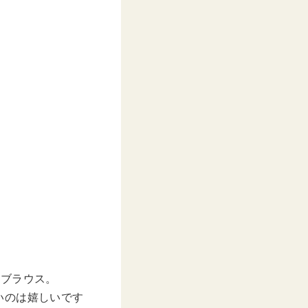
のブラウス。
いのは嬉しいです