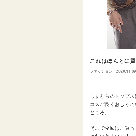
これはほんとに買
ファッション
2020.11.0
しまむらのトップス
コスパ良くおしゃれ
ところ。
そこで今回は、買っ