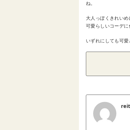
ね。
大人っぽくきれいめ
可愛らしいコーデに
いずれにしても可愛
rei