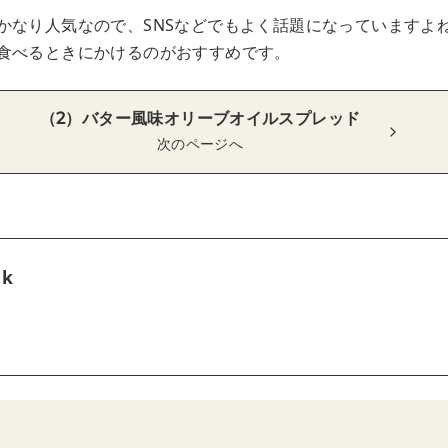
かなり人気なので、SNSなどでもよく話題になっていますよ
食べるときにかけるのがおすすめです。
（2）バター風味オリーブオイルスプレッド
次のページへ
tk