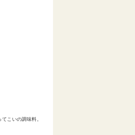
ってこいの調味料。