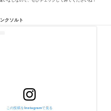
違いなしなので、ぜひチェックしてみてくださいね！
ピンクソルト
この投稿をInstagramで見る