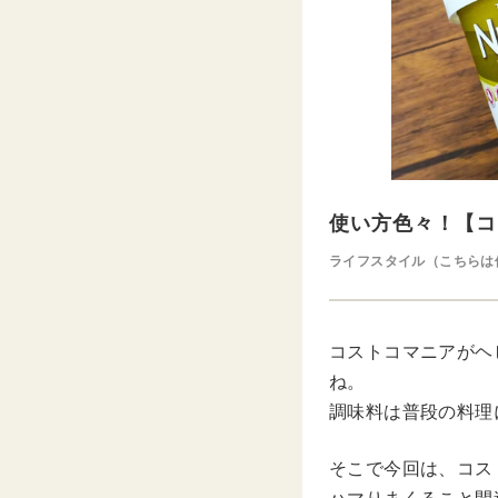
使い方色々！【コ
ライフスタイル（こちらは
コストコマニアがヘ
ね。
調味料は普段の料理
そこで今回は、コス