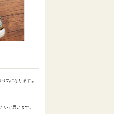
はり気になりますよ
きたいと思います。