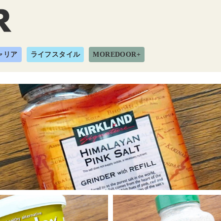
ャリア
ライフスタイル
MOREDOOR+