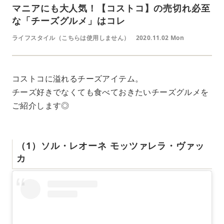
マニアにも大人気！【コストコ】の売切れ必至
な「チーズグルメ」はコレ
ライフスタイル（こちらは使用しません）
2020.11.02 Mon
コストコに溢れるチーズアイテム。
チーズ好きでなくても食べておきたいチーズグルメを
ご紹介します◎
（1）ソル・レオーネ モッツァレラ・ヴァッ
カ