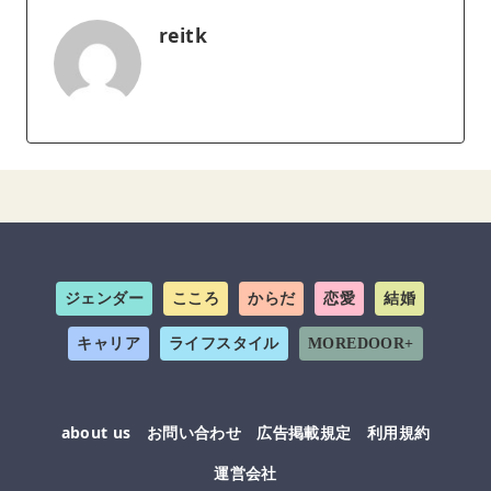
reitk
ジェンダー
こころ
からだ
恋愛
結婚
キャリア
ライフスタイル
MOREDOOR+
about us
お問い合わせ
広告掲載規定
利用規約
運営会社