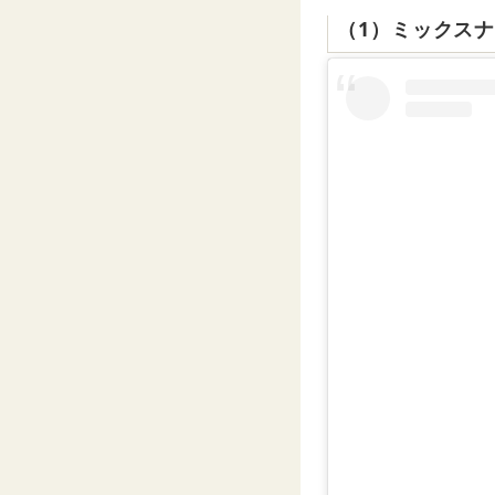
（1）ミックス