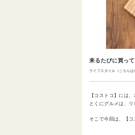
来るたびに買って
ライフスタイル（こちらは
【コストコ】には、
とくにグルメは、リ
そこで今回は、【コ