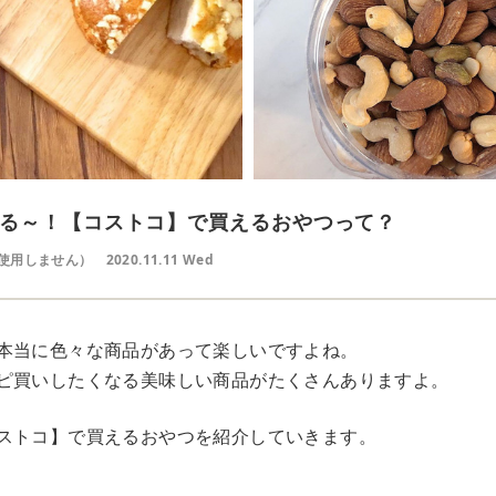
る～！【コストコ】で買えるおやつって？
使用しません）
2020.11.11 Wed
本当に色々な商品があって楽しいですよね。
ピ買いしたくなる美味しい商品がたくさんありますよ。
ストコ】で買えるおやつを紹介していきます。