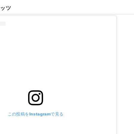
ナッツ
この投稿をInstagramで見る