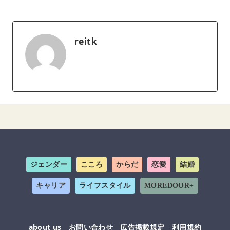
reitk
ジェンダー
こころ
からだ
恋愛
結婚
キャリア
ライフスタイル
MOREDOOR+
about us
お問い合わせ
広告掲載規定
利用規約