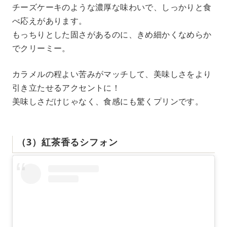
チーズケーキのような濃厚な味わいで、しっかりと食
べ応えがあります。
もっちりとした固さがあるのに、きめ細かくなめらか
でクリーミー。
カラメルの程よい苦みがマッチして、美味しさをより
引き立たせるアクセントに！
美味しさだけじゃなく、食感にも驚くプリンです。
（3）紅茶香るシフォン