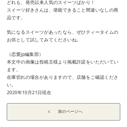
どれも、発売以来人気のスイーツばかり！
スイーツ好きさんは、堪能できること間違いなしの商
品です。
気になるスイーツがあったなら、ぜひティータイムの
お供として試してみてくださいね。
（恋愛jp編集部）
本文中の画像は投稿主様より掲載許諾をいただいてい
ます。
在庫切れの場合がありますので、店舗をご確認くださ
い。
2020年10月21日現在
前のページへ