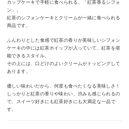
カップケーキで手軽に食べられる、「紅茶香るシフォ
ン」。
紅茶のシフォンケーキとクリームが一緒に食べられる
商品です。
ふんわりとした食感で紅茶の香りが美味しいシフォン
ケーキの中には紅茶ホイップが入っていて、紅茶を堪
能できるスタイル。
その上には、口どけのよいクリームがトッピングして
あります。
優しい味わいだから、何度も食べたくなる美味しさ！
しっかりと紅茶の香りや味わい、渋みも感じられるの
で、スイーツ好きにも紅茶好きにも大満足な一品で
す。