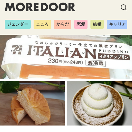
ジェンダー
こころ
からだ
恋愛
結婚
キャリア