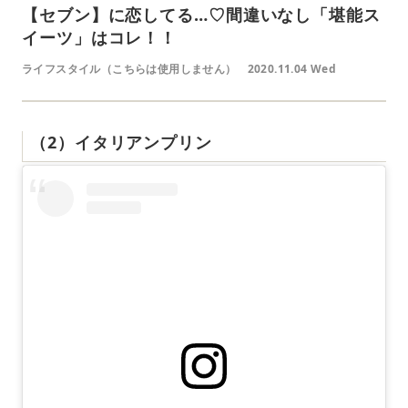
【セブン】に恋してる…♡間違いなし「堪能ス
イーツ」はコレ！！
ライフスタイル（こちらは使用しません）
2020.11.04 Wed
（2）イタリアンプリン