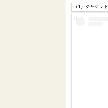
（1）ジャケッ