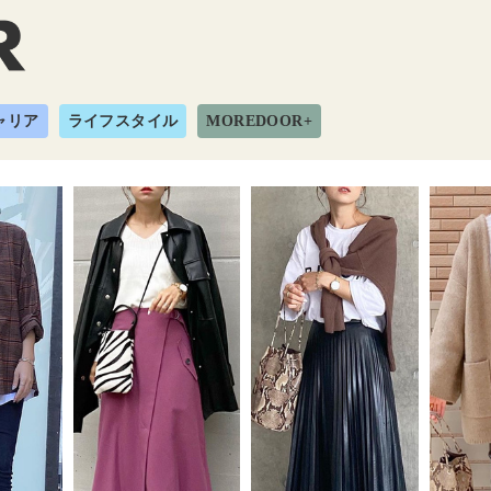
ャリア
ライフスタイル
MOREDOOR+