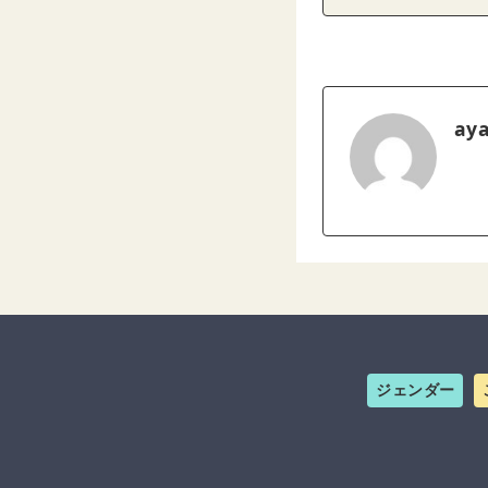
ay
ジェンダー