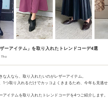
ザーアイテム」を取り入れたトレンドコーデ4選
2 Thu
きな人なら、取り入れたいのがレザーアイテム。
、1つ取り入れるだけでカッコよくきまるため、今年も見逃
ーアイテムを取り入れたトレンドコーデを4つご紹介します。