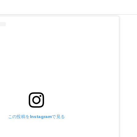
ト
この投稿をInstagramで見る