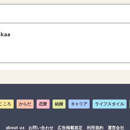
akaa
こころ
からだ
恋愛
結婚
キャリア
ライフスタイル
about us
お問い合わせ
広告掲載規定
利用規約
運営会社