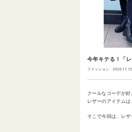
今年キテる！「レ
ファッション
2020.11.1
クールなコーデが好
レザーのアイテムは
そこで今回は、レザ