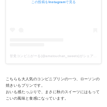
この投稿をInstagramで見る
甘党コンビニがーる(@amatouchan_sweets)がシェアした投稿
こちらも大人気のコンビニプリンの一つ、ローソンの
焼きいもプリンです。
おいも感たっぷりで、まさに秋のスイーツにはもって
こいの風味と食感になっています。