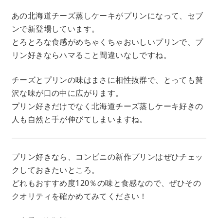
あの北海道チーズ蒸しケーキがプリンになって、セブ
ンで新登場しています。
とろとろな食感がめちゃくちゃおいしいプリンで、プ
リン好きならハマること間違いなしですね。
チーズとプリンの味はまさに相性抜群で、とっても贅
沢な味が口の中に広がります。
プリン好きだけでなく北海道チーズ蒸しケーキ好きの
人も自然と手が伸びてしまいますね。
プリン好きなら、コンビニの新作プリンはぜひチェッ
クしておきたいところ。
どれもおすすめ度120％の味と食感なので、ぜひその
クオリティを確かめてみてください！