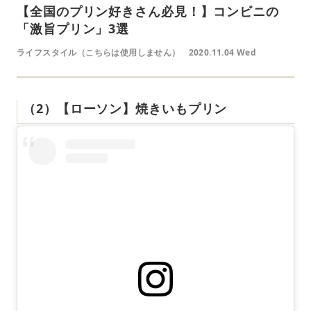
【全国のプリン好きさん必見！】コンビニの
「激旨プリン」3選
ライフスタイル（こちらは使用しません）
2020.11.04 Wed
（2）【ローソン】焼きいもプリン