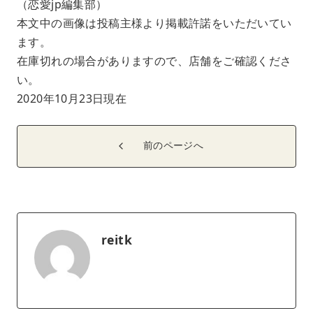
（恋愛jp編集部）
本文中の画像は投稿主様より掲載許諾をいただいてい
ます。
在庫切れの場合がありますので、店舗をご確認くださ
い。
2020年10月23日現在
前のページへ
reitk