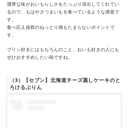
濃厚な味がおいもらしさをたっぷり演出してくれてい
るので、もはやさつまいもを食べているような感覚で
す。
食べ応え抜群のねっとり感もたまらないポイントで
す。
プリン好きにはもちろんのこと、おいも好きの人にも
ぜひおすすめしたい味ですね。
（3）【セブン】北海道チーズ蒸しケーキのと
ろけるぷりん