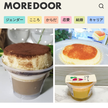
ジェンダー
こころ
からだ
恋愛
結婚
キャリア