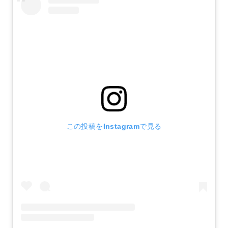
この投稿をInstagramで見る