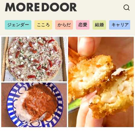
ジェンダー
こころ
からだ
恋愛
結婚
キャリア