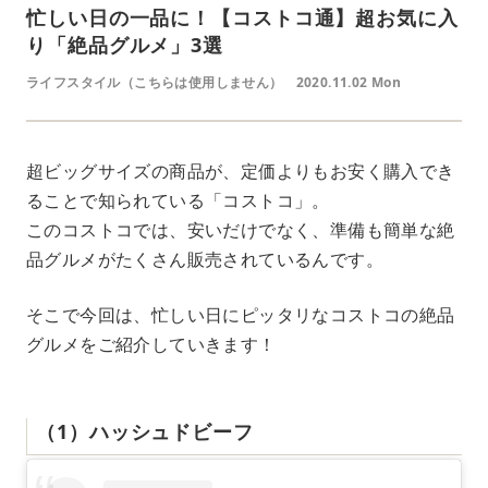
忙しい日の一品に！【コストコ通】超お気に入
り「絶品グルメ」3選
ライフスタイル（こちらは使用しません）
2020.11.02 Mon
超ビッグサイズの商品が、定価よりもお安く購入でき
ることで知られている「コストコ」。
このコストコでは、安いだけでなく、準備も簡単な絶
品グルメがたくさん販売されているんです。
そこで今回は、忙しい日にピッタリなコストコの絶品
グルメをご紹介していきます！
（1）ハッシュドビーフ