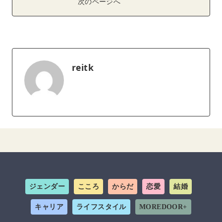
次のページへ
reitk
ジェンダー
こころ
からだ
恋愛
結婚
キャリア
ライフスタイル
MOREDOOR+