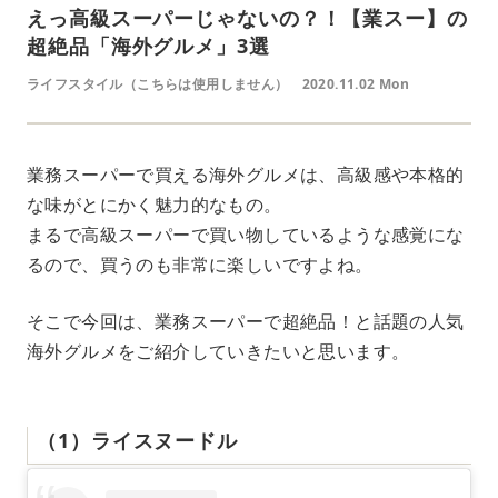
えっ高級スーパーじゃないの？！【業スー】の
超絶品「海外グルメ」3選
ライフスタイル（こちらは使用しません）
2020.11.02 Mon
業務スーパーで買える海外グルメは、高級感や本格的
な味がとにかく魅力的なもの。
まるで高級スーパーで買い物しているような感覚にな
るので、買うのも非常に楽しいですよね。
そこで今回は、業務スーパーで超絶品！と話題の人気
海外グルメをご紹介していきたいと思います。
（1）ライスヌードル