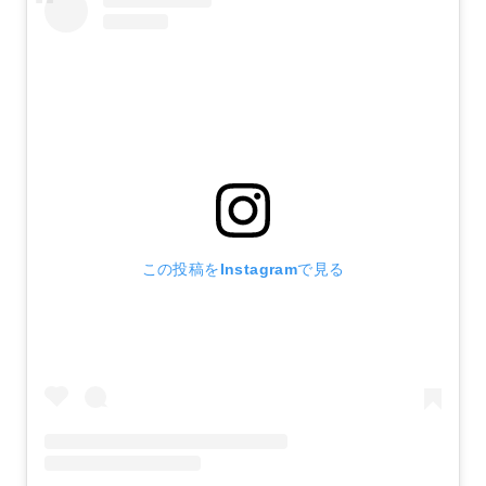
この投稿をInstagramで見る