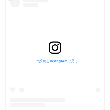
この投稿をInstagramで見る