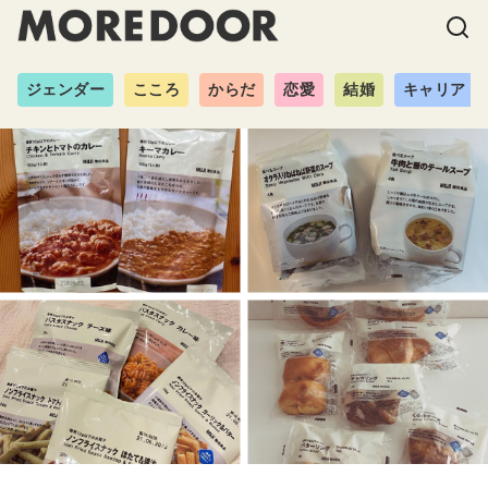
ジェンダー
こころ
からだ
恋愛
結婚
キャリア