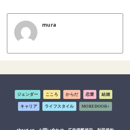
mura
ジェンダー
こころ
からだ
恋愛
結婚
キャリア
ライフスタイル
MOREDOOR+
about us
お問い合わせ
広告掲載規定
利用規約