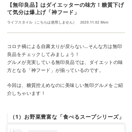
【無印良品】はダイエッターの味方！糖質下げ
て気分は爆上げ「神フード」
ライフスタイル（こちらは使用しません）
2020.11.02 Mon
コロナ禍による自粛太りが戻らない…そんな方は無印
良品をチェックしてみましょう！
グルメが充実している無印良品では、ダイエットの味
方となる「神フード」が揃っているのです。
今回は、糖質控えめなのに美味しい無印グルメをご紹
介しちゃいます！
（1）お野菜豊富な「食べるスープシリーズ」