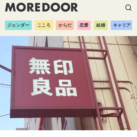
ジェンダー
こころ
からだ
恋愛
結婚
キャリア