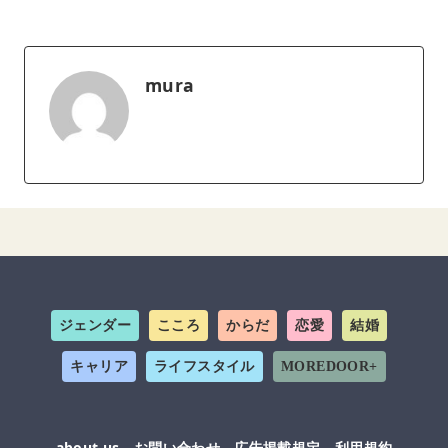
mura
ジェンダー
こころ
からだ
恋愛
結婚
キャリア
ライフスタイル
MOREDOOR+
about us
お問い合わせ
広告掲載規定
利用規約