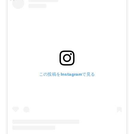
この投稿をInstagramで見る