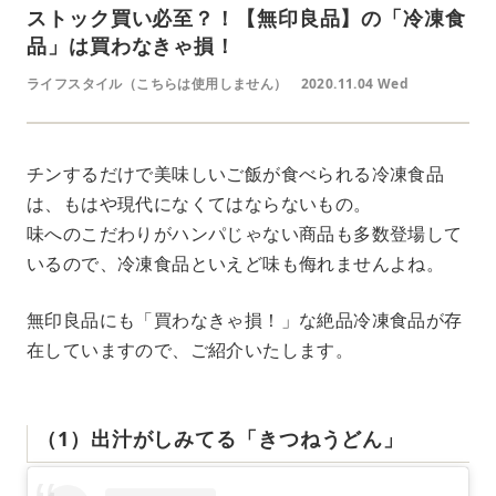
ストック買い必至？！【無印良品】の「冷凍食
品」は買わなきゃ損！
ライフスタイル（こちらは使用しません）
2020.11.04 Wed
チンするだけで美味しいご飯が食べられる冷凍食品
は、もはや現代になくてはならないもの。
味へのこだわりがハンパじゃない商品も多数登場して
いるので、冷凍食品といえど味も侮れませんよね。
無印良品にも「買わなきゃ損！」な絶品冷凍食品が存
在していますので、ご紹介いたします。
（1）出汁がしみてる「きつねうどん」