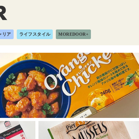
ャリア
ライフスタイル
MOREDOOR+