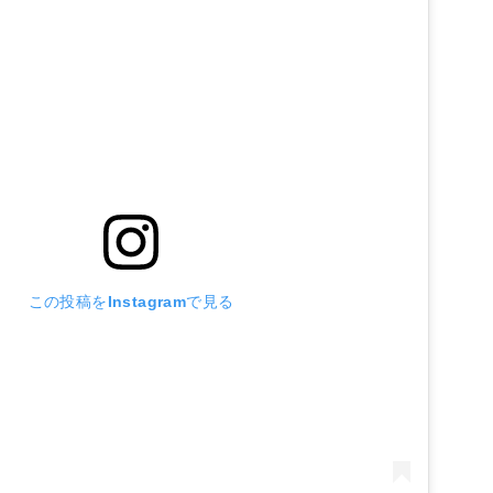
この投稿をInstagramで見る