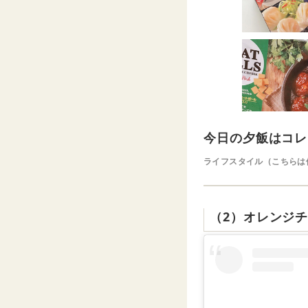
今日の夕飯はコレ
ライフスタイル（こちらは
（2）オレンジ