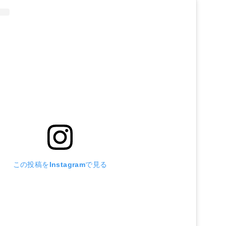
この投稿をInstagramで見る