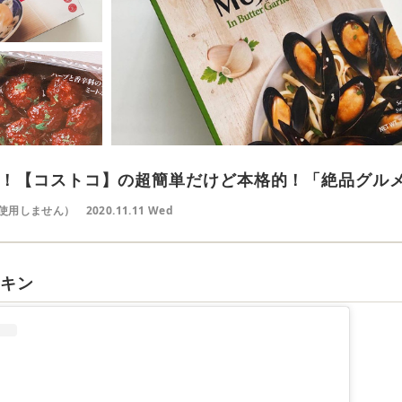
！【コストコ】の超簡単だけど本格的！「絶品グル
使用しません）
2020.11.11 Wed
チキン