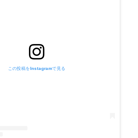
この投稿をInstagramで見る