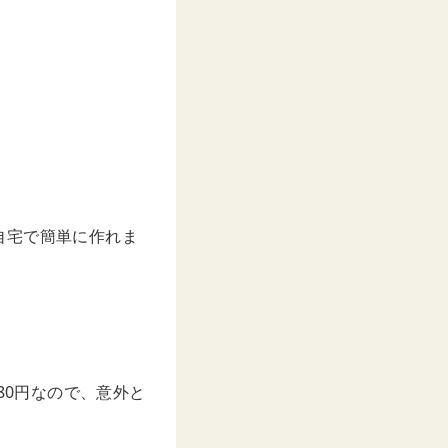
自宅で簡単に作れま
80円なので、意外と