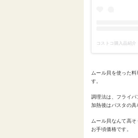
コストコ購入品紹介 by
ムール貝を使った料
す。
調理法は、フライパ
加熱後はパスタの具
ムール貝なんて高そ
お手頃価格です。