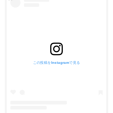
この投稿をInstagramで見る