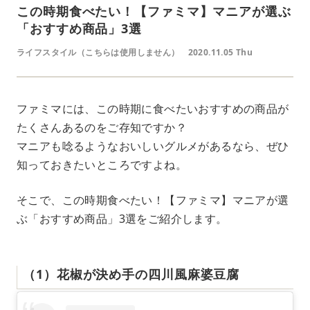
この時期食べたい！【ファミマ】マニアが選ぶ
「おすすめ商品」3選
ライフスタイル（こちらは使用しません）
2020.11.05 Thu
ファミマには、この時期に食べたいおすすめの商品が
たくさんあるのをご存知ですか？
マニアも唸るようなおいしいグルメがあるなら、ぜひ
知っておきたいところですよね。
そこで、この時期食べたい！【ファミマ】マニアが選
ぶ「おすすめ商品」3選をご紹介します。
（1）花椒が決め手の四川風麻婆豆腐