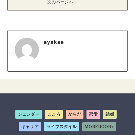
次のページへ
ayakaa
ジェンダー
こころ
からだ
恋愛
結婚
キャリア
ライフスタイル
MOREDOOR+