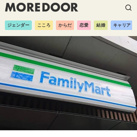
ジェンダー
こころ
からだ
恋愛
結婚
キャリア