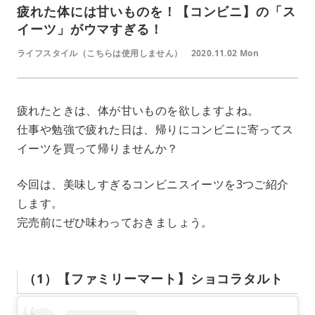
疲れた体には甘いものを！【コンビニ】の「ス
イーツ」がウマすぎる！
ライフスタイル（こちらは使用しません）
2020.11.02 Mon
疲れたときは、体が甘いものを欲しますよね。
仕事や勉強で疲れた日は、帰りにコンビニに寄ってス
イーツを買って帰りませんか？
今回は、美味しすぎるコンビニスイーツを3つご紹介
します。
完売前にぜひ味わっておきましょう。
（1）【ファミリーマート】ショコラタルト