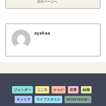
次のページへ
ayakaa
ジェンダー
こころ
からだ
恋愛
結婚
キャリア
ライフスタイル
MOREDOOR+