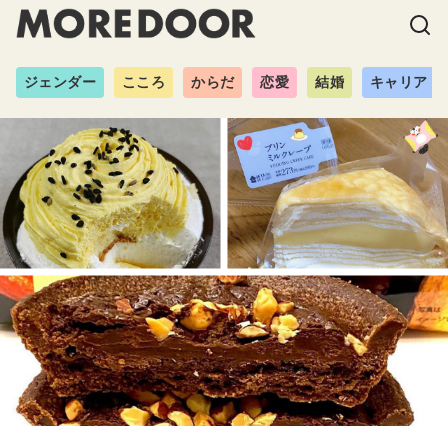
ジェンダー
こころ
からだ
恋愛
結婚
キャリア