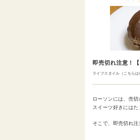
即売切れ注意！【
ライフスタイル（こちらは
ローソンには、売切
スイーツ好きにはた
そこで、即売切れ注