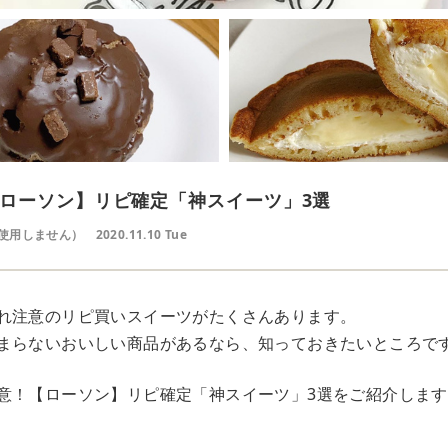
ローソン】リピ確定「神スイーツ」3選
使用しません）
2020.11.10 Tue
れ注意のリピ買いスイーツがたくさんあります。
まらないおいしい商品があるなら、知っておきたいところで
意！【ローソン】リピ確定「神スイーツ」3選をご紹介します