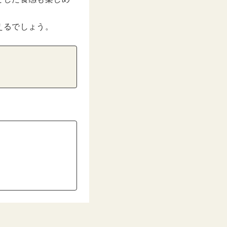
えるでしょう。