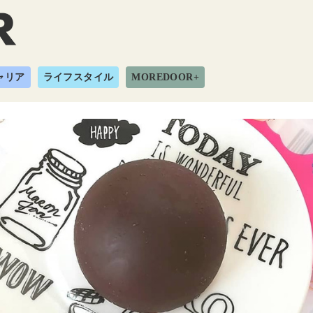
ャリア
ライフスタイル
MOREDOOR+