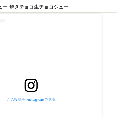
ュー 焼きチョコ生チョコシュー
この投稿をInstagramで見る