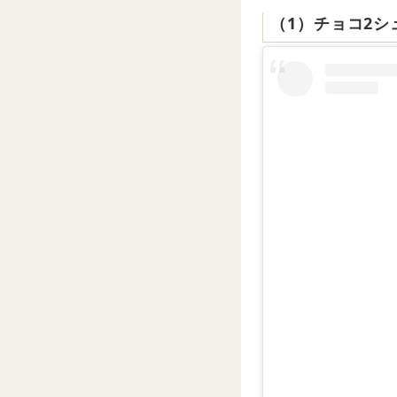
（1）チョコ2シ