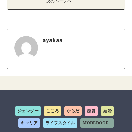
次のページへ
ayakaa
ジェンダー
こころ
からだ
恋愛
結婚
キャリア
ライフスタイル
MOREDOOR+