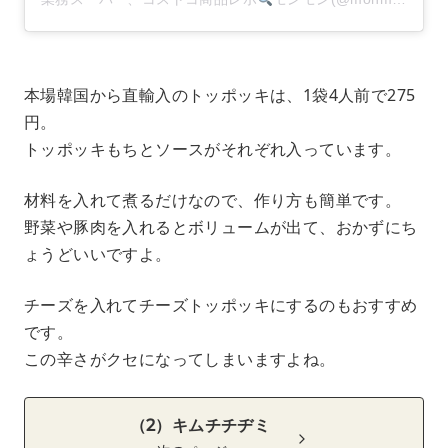
本場韓国から直輸入のトッポッキは、1袋4人前で275
円。
トッポッキもちとソースがそれぞれ入っています。
材料を入れて煮るだけなので、作り方も簡単です。
野菜や豚肉を入れるとボリュームが出て、おかずにち
ょうどいいですよ。
チーズを入れてチーズトッポッキにするのもおすすめ
です。
この辛さがクセになってしまいますよね。
（2）キムチチヂミ