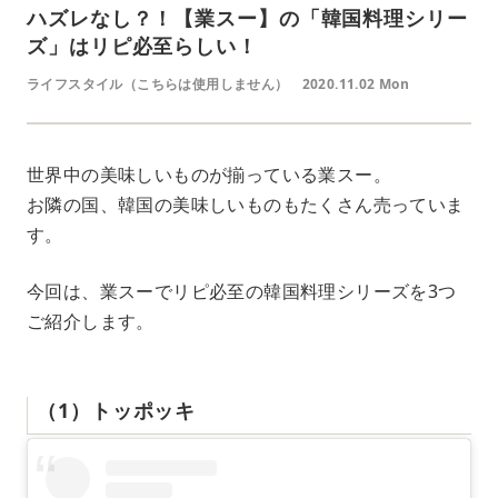
ハズレなし？！【業スー】の「韓国料理シリー
ズ」はリピ必至らしい！
ライフスタイル（こちらは使用しません）
2020.11.02 Mon
世界中の美味しいものが揃っている業スー。
お隣の国、韓国の美味しいものもたくさん売っていま
す。
今回は、業スーでリピ必至の韓国料理シリーズを3つ
ご紹介します。
（1）トッポッキ