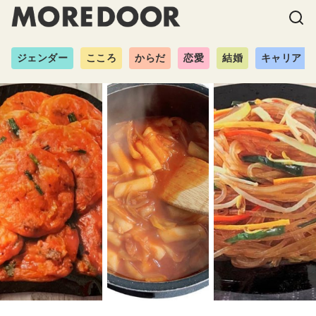
ジェンダー
こころ
からだ
恋愛
結婚
キャリア