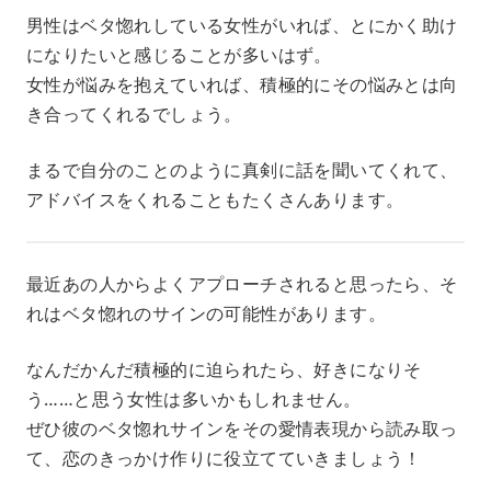
男性はベタ惚れしている女性がいれば、とにかく助け
になりたいと感じることが多いはず。
女性が悩みを抱えていれば、積極的にその悩みとは向
き合ってくれるでしょう。
まるで自分のことのように真剣に話を聞いてくれて、
アドバイスをくれることもたくさんあります。
最近あの人からよくアプローチされると思ったら、そ
れはベタ惚れのサインの可能性があります。
なんだかんだ積極的に迫られたら、好きになりそ
う……と思う女性は多いかもしれません。
ぜひ彼のベタ惚れサインをその愛情表現から読み取っ
て、恋のきっかけ作りに役立てていきましょう！