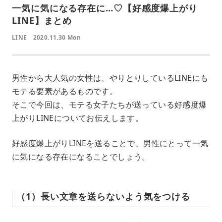
一気に気になる存在に…♡【好感度爆上がり
LINE】まとめ
LINE
2020.11.30 Mon
男性から大人気の女性は、やりとりしているLINEにも
モテる要素があるものです。
そこで今回は、モテる女子たちが送っている好感度爆
上がりLINEについてお伝えします。
好感度爆上がりLINEを送ることで、男性にとって一気
に気になる存在になることでしょう。
（1）長い文章を送らないよう気をつける