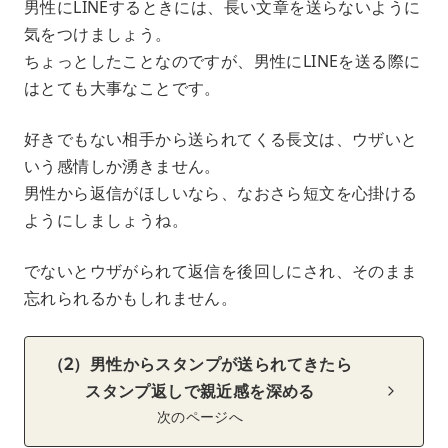
男性にLINEするときには、長い文章を送らないように
気をつけましょう。
ちょっとしたことなのですが、男性にLINEを送る際に
はとても大事なことです。
好きでもない相手から送られてくる長文は、ウザいと
いう感情しか湧きません。
男性から返信がほしいなら、なおさら短文を心掛ける
ようにしましょうね。
でないとウザがられて返信を後回しにされ、そのまま
忘れられるかもしれません。
（2）男性からスタンプが送られてきたら
スタンプ返しで親近感を深める
次のページへ