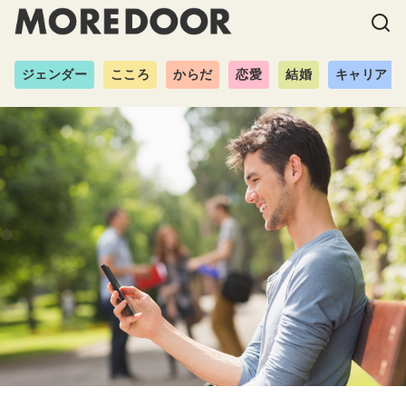
ジェンダー
こころ
からだ
恋愛
結婚
キャリア