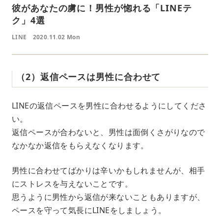
彼があなたの虜に！男性が惚れる「LINEテ
ク」4選
LINE
2020.11.02 Mon
（2）返信ペースは男性に合わせて
LINEの返信ペースを男性に合わせるようにしてくださ
い。
返信ペースが合わないと、男性は面倒くさがりなので
なかなか返信をもらえなくなります。
男性に合わせてばかりは辛いかもしれませんが、相手
にストレスを与えないことです。
思うように男性から返信が来ないこともありますが、
ペースを守って気長にLINEをしましょう。