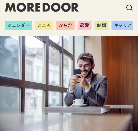
ジェンダー
こころ
からだ
恋愛
結婚
キャリア