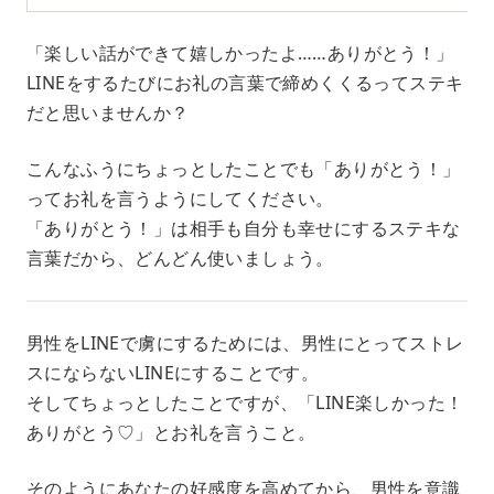
「楽しい話ができて嬉しかったよ……ありがとう！」
LINEをするたびにお礼の言葉で締めくくるってステキ
だと思いませんか？
こんなふうにちょっとしたことでも「ありがとう！」
ってお礼を言うようにしてください。
「ありがとう！」は相手も自分も幸せにするステキな
言葉だから、どんどん使いましょう。
男性をLINEで虜にするためには、男性にとってストレ
スにならないLINEにすることです。
そしてちょっとしたことですが、「LINE楽しかった！
ありがとう♡」とお礼を言うこと。
そのようにあなたの好感度を高めてから、男性を意識