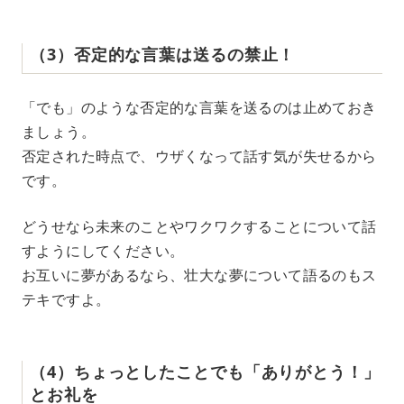
（3）否定的な言葉は送るの禁止！
「でも」のような否定的な言葉を送るのは止めておき
ましょう。
否定された時点で、ウザくなって話す気が失せるから
です。
どうせなら未来のことやワクワクすることについて話
すようにしてください。
お互いに夢があるなら、壮大な夢について語るのもス
テキですよ。
（4）ちょっとしたことでも「ありがとう！」
とお礼を