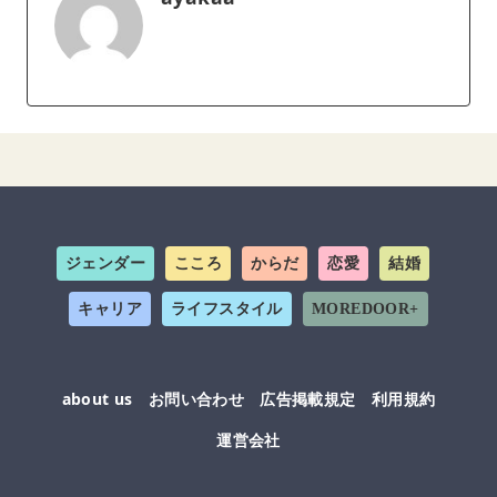
ジェンダー
こころ
からだ
恋愛
結婚
キャリア
ライフスタイル
MOREDOOR+
about us
お問い合わせ
広告掲載規定
利用規約
運営会社