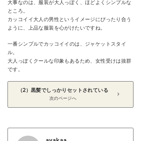
大事なのは、服装が大人っぽく、ほどよくシンプルな
ところ。
カッコイイ大人の男性というイメージにぴったり合う
ように、上品な服装を心がけたいですね。
一番シンプルでカッコイイのは、ジャケットスタイ
ル。
大人っぽくクールな印象もあるため、女性受けは抜群
です。
（2）黒髪でしっかりセットされている
次のページへ
ayakaa