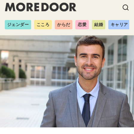
ジェンダー
こころ
からだ
恋愛
結婚
キャリア