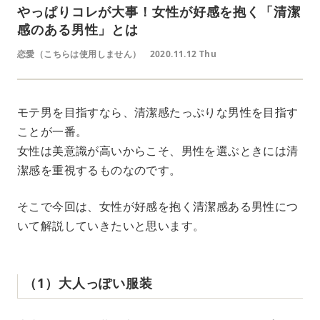
やっぱりコレが大事！女性が好感を抱く「清潔
感のある男性」とは
恋愛（こちらは使用しません）
2020.11.12 Thu
モテ男を目指すなら、清潔感たっぷりな男性を目指す
ことが一番。
女性は美意識が高いからこそ、男性を選ぶときには清
潔感を重視するものなのです。
そこで今回は、女性が好感を抱く清潔感ある男性につ
いて解説していきたいと思います。
（1）大人っぽい服装