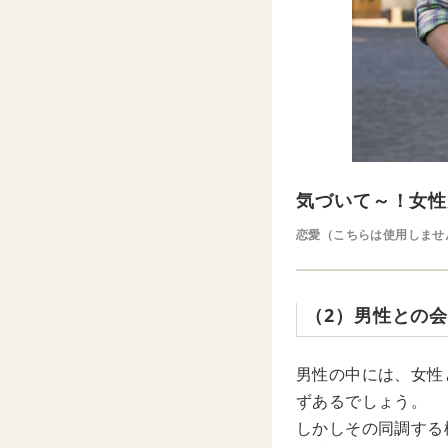
気づいて～！女性
恋愛（こちらは使用しませ
（2）男性との
男性の中には、女性
ずあるでしょう。
しかしその同調する