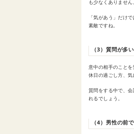
も少なくありません
「気があう」だけで
素敵ですね。
（3）質問が多
意中の相手のことを
休日の過ごし方、気
質問をする中で、会
れるでしょう。
（4）男性の前