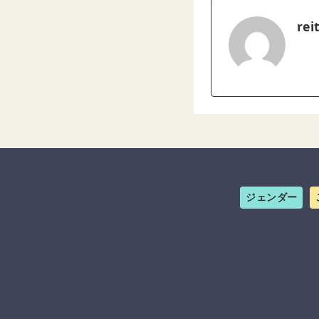
rei
ジェンダー