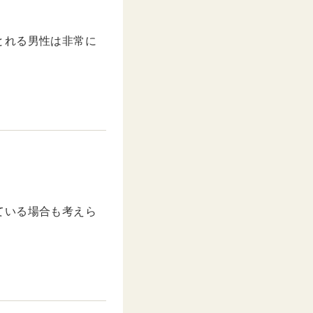
とれる男性は非常に
ている場合も考えら