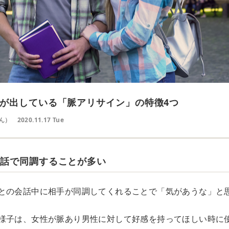
が出している「脈アリサイン」の特徴4つ
ん）
2020.11.17 Tue
会話で同調することが多い
との会話中に相手が同調してくれることで「気があうな」と
様子は、女性が脈あり男性に対して好感を持ってほしい時に