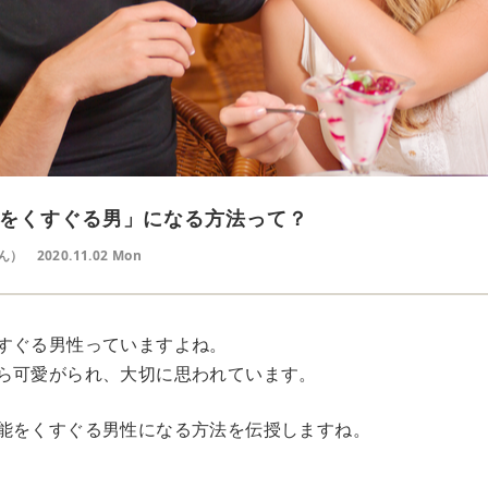
をくすぐる男」になる方法って？
ん）
2020.11.02 Mon
すぐる男性っていますよね。
ら可愛がられ、大切に思われています。
能をくすぐる男性になる方法を伝授しますね。