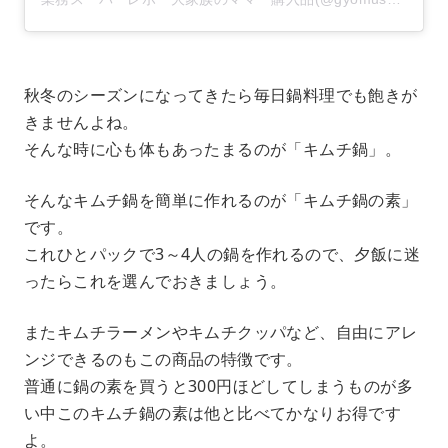
秋冬のシーズンになってきたら毎日鍋料理でも飽きが
きませんよね。
そんな時に心も体もあったまるのが「キムチ鍋」。
そんなキムチ鍋を簡単に作れるのが「キムチ鍋の素」
です。
これひとパックで3～4人の鍋を作れるので、夕飯に迷
ったらこれを選んでおきましょう。
またキムチラーメンやキムチクッパなど、自由にアレ
ンジできるのもこの商品の特徴です。
普通に鍋の素を買うと300円ほどしてしまうものが多
い中このキムチ鍋の素は他と比べてかなりお得です
よ。