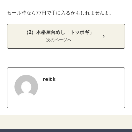
セール時なら77円で手に入るかもしれませんよ。
（2）本格屋台めし「トッポギ」
次のページへ
reitk