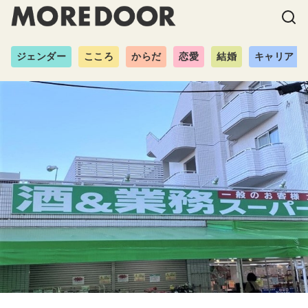
ジェンダー
こころ
からだ
恋愛
結婚
キャリア