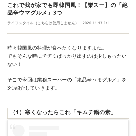
これで我が家でも即韓国風！【業スー】の「絶
品辛ウマグルメ」3つ
ライフスタイル（こちらは使用しません）
2020.11.13 Fri
時々韓国風の料理が食べたくなりますよね。
でもそんな時にチヂミばっかり出すのは少しもったい
ない！
そこで今回は業務スーパーの「絶品辛うまグルメ」を
3つ紹介していきます。
（1）寒くなったらこれ「キムチ鍋の素」