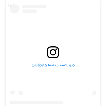
この投稿をInstagramで見る