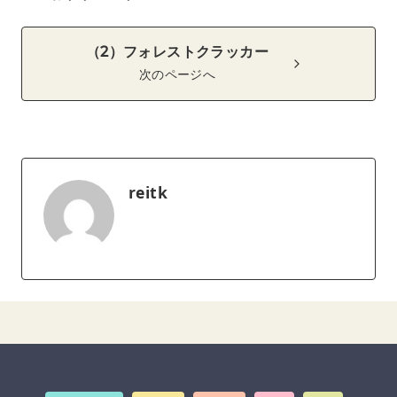
（2）フォレストクラッカー
次のページへ
reitk