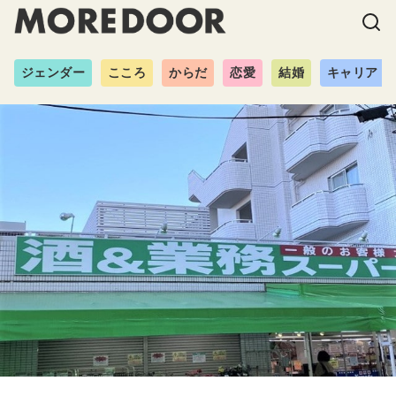
ジェンダー
こころ
からだ
恋愛
結婚
キャリア