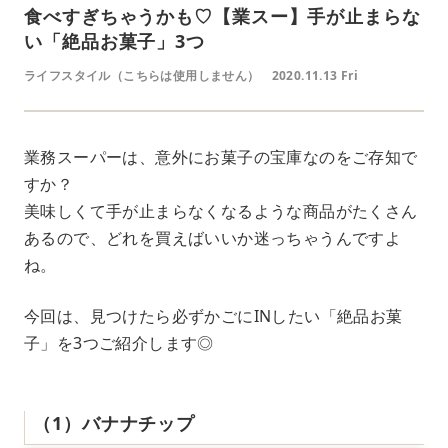
食べすぎちゃうかも♡【業スー】手が止まらな
い「絶品お菓子」3つ
ライフスタイル（こちらは使用しません）
2020.11.13 Fri
業務スーパーは、意外にお菓子の宝庫なのをご存知で
すか？
美味しくて手が止まらなくなるような商品がたくさん
あるので、どれを買えばいいか迷っちゃうんですよ
ね。
今回は、見つけたら必ずかごにINしたい「絶品お菓
子」を3つご紹介します◎
（1）バナナチップ