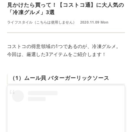
見かけたら買って！【コストコ通】に大人気の
「冷凍グルメ」3選
ライフスタイル（こちらは使用しません）
2020.11.09 Mon
コストコの得意領域の1つであるのが、冷凍グルメ。
今回は、厳選した3アイテムをご紹介します！
（1）ムール貝 バターガーリックソース