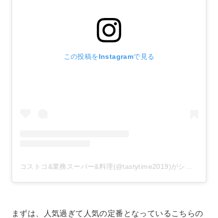
この投稿をInstagramで見る
コストコ&業務スーパー&料理(@tastytime2019)がシェアした投稿
まずは、人気過ぎて人気の定番となっているこちらの