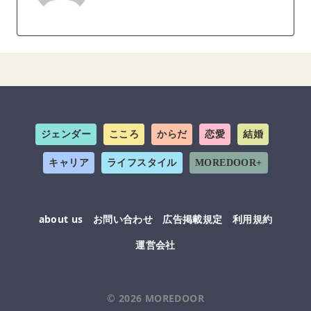
ジェンダー
こころ
からだ
恋愛
結婚
キャリア
ライフスタイル
MOREDOOR+
about us
お問い合わせ
広告掲載規定
利用規約
運営会社
© 2026
MOREDOOR