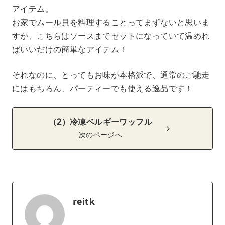
アイテム。
お家でムール貝を料理することってまずないと思いま
すが、こちらはソースまでセットになっていて温めれ
ばいいだけの簡単なアイテム！
それなのに、とってもお味が本格派で、通常のご馳走
にはもちろん、パーティーでも使える逸品です！
（2）冷凍ベルギーワッフル
次のページへ
reitk