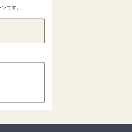
ーツです。