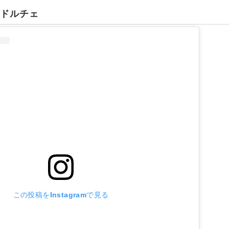
スドルチェ
この投稿をInstagramで見る