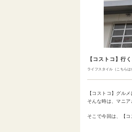
【コストコ】行く
ライフスタイル（こちらは
【コストコ】グルメ
そんな時は、マニア
そこで今回は、【コ