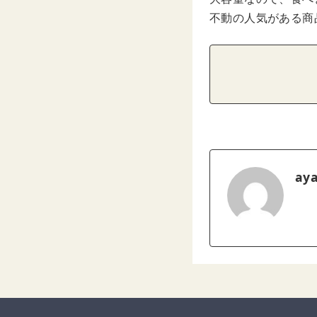
不動の人気がある商
ay