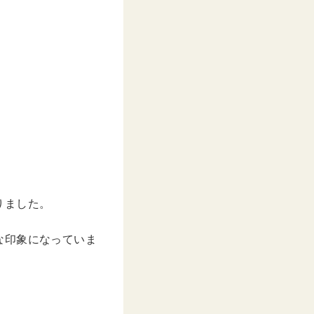
りました。
な印象になっていま