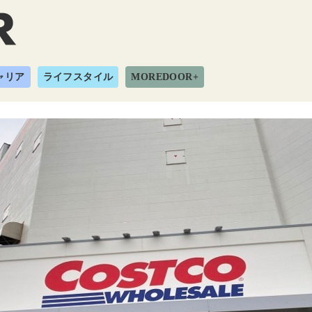
ャリア
ライフスタイル
MOREDOOR+