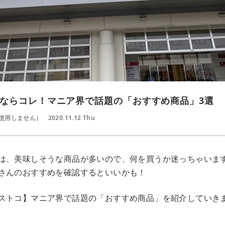
ならコレ！マニア界で話題の「おすすめ商品」3選
使用しません）
2020.11.12 Thu
は、美味しそうな商品が多いので、何を買うか迷っちゃいま
さんのおすすめを確認するといいかも！
ストコ】マニア界で話題の「おすすめ商品」を紹介していき