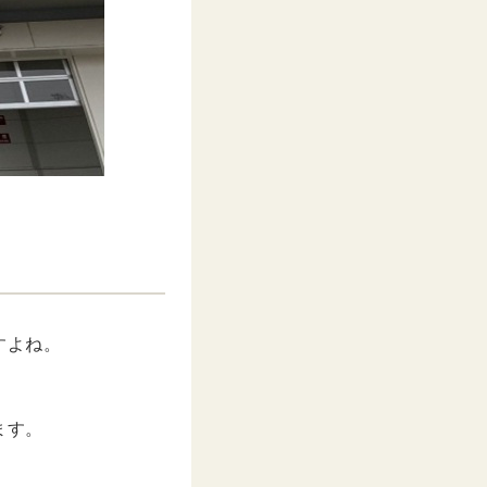
すよね。
ます。