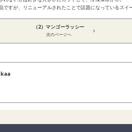
品ですが、リニューアルされたことで話題になっているスイ
（2）マンゴーラッシー
次のページへ
akaa