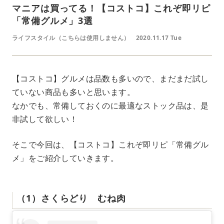
マニアは買ってる！【コストコ】これぞ即リピ
「常備グルメ」3選
ライフスタイル（こちらは使用しません）
2020.11.17 Tue
【コストコ】グルメは品数も多いので、まだまだ試し
ていない商品も多いと思います。
なかでも、常備しておくのに最適なストック品は、是
非試して欲しい！
そこで今回は、【コストコ】これぞ即リピ「常備グル
メ」をご紹介していきます。
（1）さくらどり むね肉