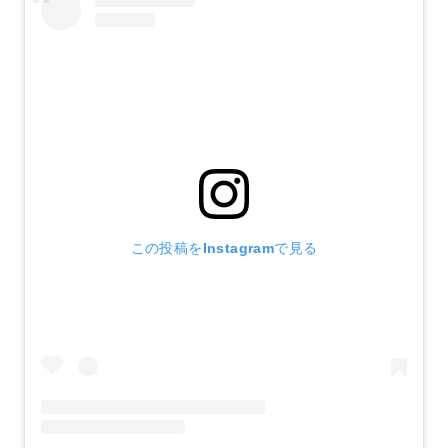
この投稿をInstagramで見る