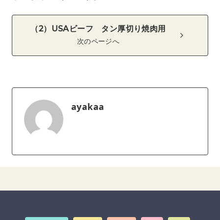
（2）USAビーフ タン厚切り焼肉用
次のページへ
ayakaa