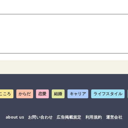
こころ
からだ
恋愛
結婚
キャリア
ライフスタイル
about us
お問い合わせ
広告掲載規定
利用規約
運営会社