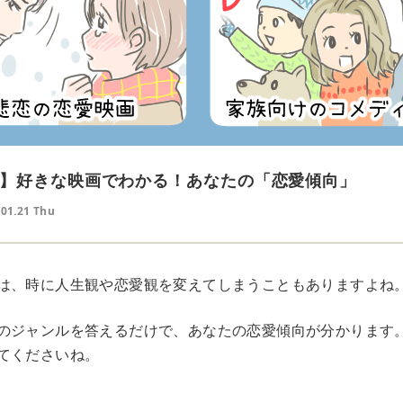
】好きな映画でわかる！あなたの「恋愛傾向」
.01.21 Thu
は、時に人生観や恋愛観を変えてしまうこともありますよね
のジャンルを答えるだけで、あなたの恋愛傾向が分かります
てくださいね。