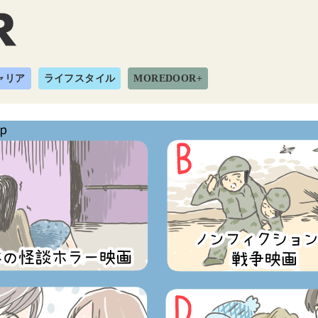
ャリア
ライフスタイル
MOREDOOR+