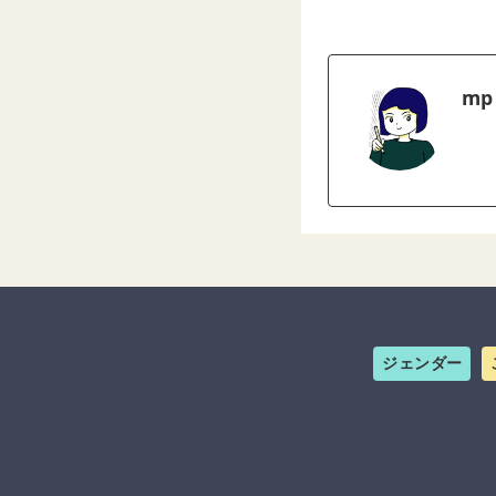
mp
ジェンダー