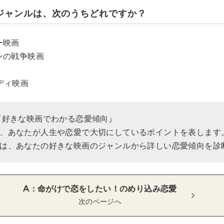
のジャンルは、次のうちどれですか？
ー映画
ンの戦争映画
ディ映画
『好きな映画でわかる恋愛傾向』
、あなたが人生や恋愛で大切にしているポイントを表します
は、あなたの好きな映画のジャンルから詳しい恋愛傾向を診
A：命がけで恋をしたい！のめり込み恋愛
次のページへ