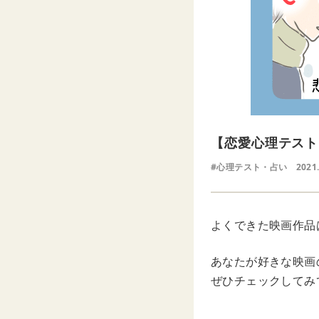
【恋愛心理テスト
#心理テスト・占い
2021
よくできた映画作品
あなたが好きな映画
ぜひチェックしてみ