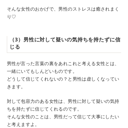
そんな女性のおかげで、男性のストレスは癒されまく
り♡
（3）男性に対して疑いの気持ちを持たずに信
じる
男性が言った言葉の裏をあれこれと考える女性とは、
一緒にいてもしんどいものです。
どうして信じてくれないの？と男性は虚しくなってい
きます。
対して包容力のある女性は、男性に対して疑いの気持
ちを持たずに信じてくれるのです。
そんな女性のことは、男性だって信じて大事にしたい
と考えますよ。