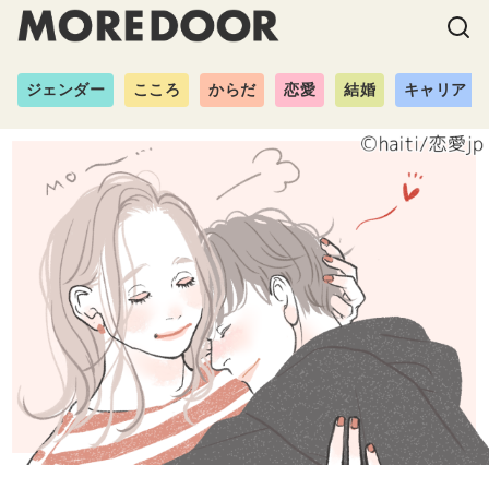
ジェンダー
こころ
からだ
恋愛
結婚
キャリア