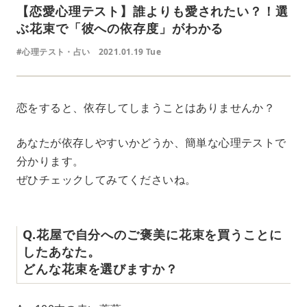
【恋愛心理テスト】誰よりも愛されたい？！選
ぶ花束で「彼への依存度」がわかる
#心理テスト・占い
2021.01.19 Tue
恋をすると、依存してしまうことはありませんか？
あなたが依存しやすいかどうか、簡単な心理テストで
分かります。
ぜひチェックしてみてくださいね。
Q.花屋で自分へのご褒美に花束を買うことに
したあなた。
どんな花束を選びますか？