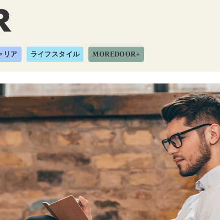
ャリア
ライフスタイル
MOREDOOR+