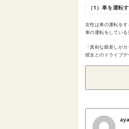
（1）車を運転
女性は車の運転をす
車の運転をしている
「真剣な眼差しがカ
彼女とのドライブデ
ay