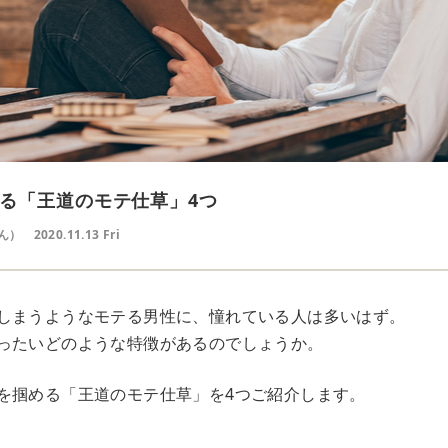
る「王道のモテ仕草」4つ
ん）
2020.11.13 Fri
しまうようなモテる男性に、憧れている人は多いはず。
ったいどのような特徴があるのでしょうか。
を掴める「王道のモテ仕草」を4つご紹介します。