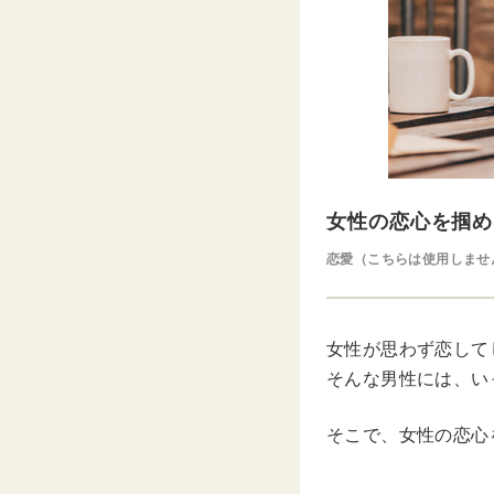
女性の恋心を掴め
恋愛（こちらは使用しませ
女性が思わず恋して
そんな男性には、い
そこで、女性の恋心