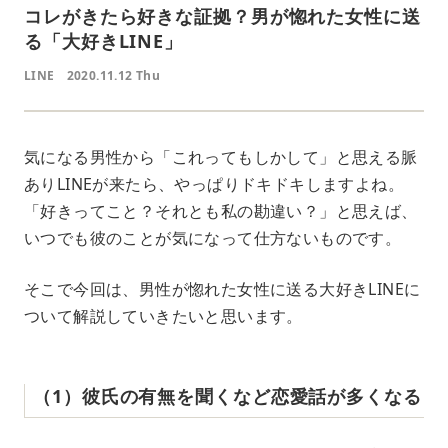
コレがきたら好きな証拠？男が惚れた女性に送
る「大好きLINE」
LINE
2020.11.12 Thu
気になる男性から「これってもしかして」と思える脈
ありLINEが来たら、やっぱりドキドキしますよね。
「好きってこと？それとも私の勘違い？」と思えば、
いつでも彼のことが気になって仕方ないものです。
そこで今回は、男性が惚れた女性に送る大好きLINEに
ついて解説していきたいと思います。
（1）彼氏の有無を聞くなど恋愛話が多くなる