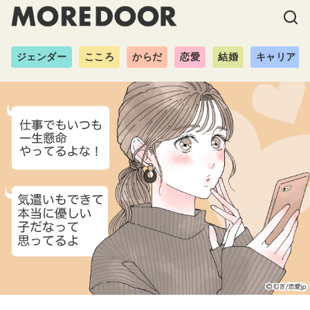
ジェンダー
こころ
からだ
恋愛
結婚
キャリア