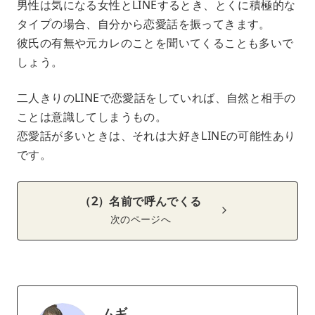
男性は気になる女性とLINEするとき、とくに積極的な
タイプの場合、自分から恋愛話を振ってきます。
彼氏の有無や元カレのことを聞いてくることも多いで
しょう。
二人きりのLINEで恋愛話をしていれば、自然と相手の
ことは意識してしまうもの。
恋愛話が多いときは、それは大好きLINEの可能性あり
です。
（2）名前で呼んでくる
次のページへ
ムギ