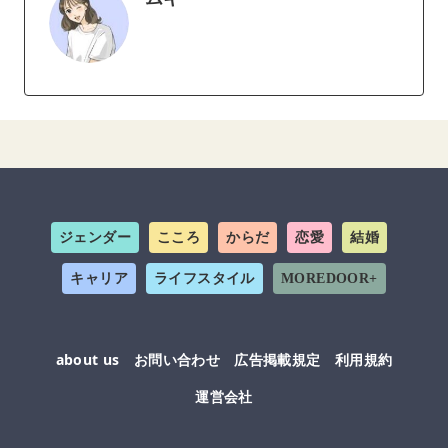
ジェンダー
こころ
からだ
恋愛
結婚
キャリア
ライフスタイル
MOREDOOR+
about us
お問い合わせ
広告掲載規定
利用規約
運営会社